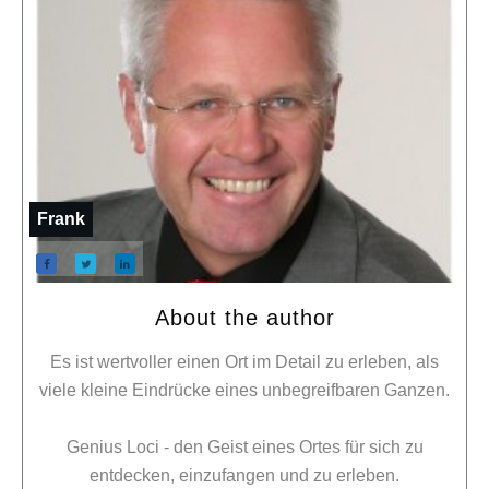
Frank
About the author
Es ist wertvoller einen Ort im Detail zu erleben, als
viele kleine Eindrücke eines unbegreifbaren Ganzen.
Genius Loci - den Geist eines Ortes für sich zu
entdecken, einzufangen und zu erleben.