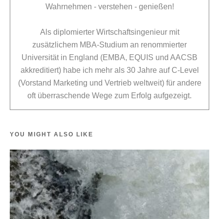
Wahrnehmen - verstehen - genießen!
Als diplomierter Wirtschaftsingenieur mit
zusätzlichem MBA-Studium an renommierter
Universität in England (EMBA, EQUIS und AACSB
akkreditiert) habe ich mehr als 30 Jahre auf C-Level
(Vorstand Marketing und Vertrieb weltweit) für andere
oft überraschende Wege zum Erfolg aufgezeigt.
YOU MIGHT ALSO LIKE