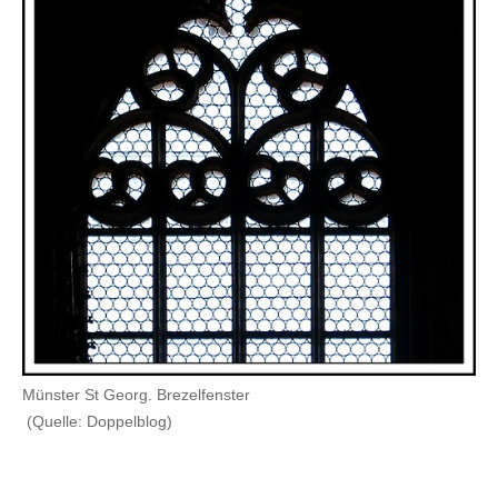
Münster St Georg. Brezelfenster
(Quelle: Doppelblog)