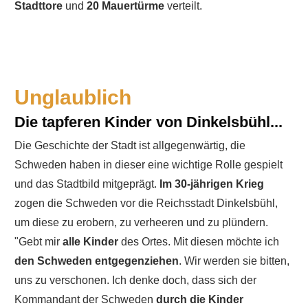
Stadttore
und
20 Mauertürme
verteilt.
Unglaublich
Die tapferen Kinder von Dinkelsbühl...
Die Geschichte der Stadt ist allgegenwärtig, die
Schweden haben in dieser eine wichtige Rolle gespielt
und das Stadtbild mitgeprägt.
Im 30-jährigen Krieg
zogen die Schweden vor die Reichsstadt Dinkelsbühl,
um diese zu erobern, zu verheeren und zu plündern.
"Gebt mir
alle Kinder
des Ortes. Mit diesen möchte ich
den Schweden entgegenziehen
. Wir werden sie bitten,
uns zu verschonen. Ich denke doch, dass sich der
Kommandant der Schweden
durch die Kinder