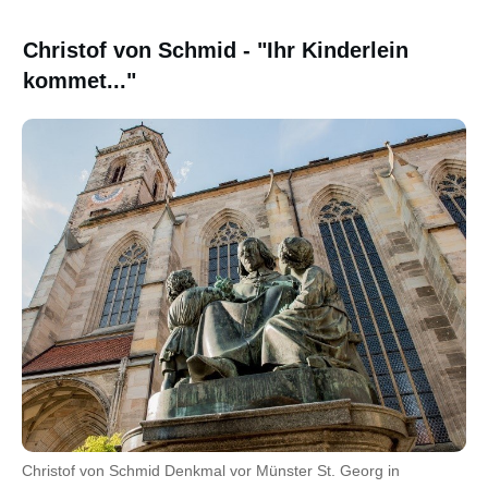
Christof von Schmid - "Ihr Kinderlein
kommet..."
Christof von Schmid Denkmal vor Münster St. Georg in