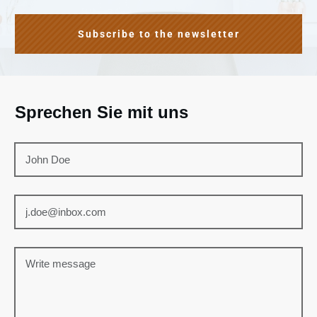
Subscribe to the newsletter
Sprechen Sie mit uns