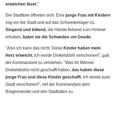
erweichen lässt.
"
Die Stadttore öffneten sich. Eine
junge Frau mit Kindern
zog vor die Stadt und auf das Schwedenlager zu.
Singend und bittend,
die Hände flehend zum Himmel
erhoben,
baten sie die Schweden um Gnade
.
"Also ich kann das nicht. Diese
Kinder haben mein
Herz erweicht.
Ich werde Dinkelsbühl verschonen!", gab
der Kommandant zu verstehen. "Was ihr Männer
Dinkelsbühls nicht geschafft haben,
das haben diese
junge Frau und diese Kinder geschafft.
Ich werde eure
Stadt verschonen!", rief der Kommandant dem
Bürgermeister und den Stadträten zu.