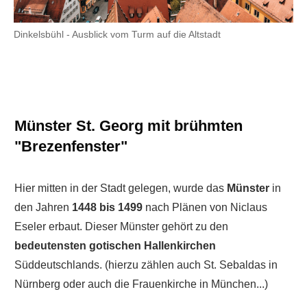
Dinkelsbühl - Ausblick vom Turm auf die Altstadt
Münster St. Georg mit brühmten
"Brezenfenster"
Hier mitten in der Stadt gelegen, wurde das
Münster
in
den Jahren
1448 bis 1499
nach Plänen von Niclaus
Eseler erbaut. Dieser Münster gehört zu den
bedeutensten gotischen Hallenkirchen
Süddeutschlands. (hierzu zählen auch St. Sebaldas in
Nürnberg oder auch die Frauenkirche in München...)