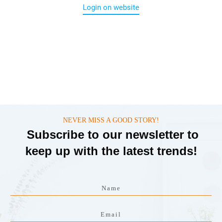
Login on website
NEVER MISS A GOOD STORY!
Subscribe to our newsletter to
keep up with the latest trends!