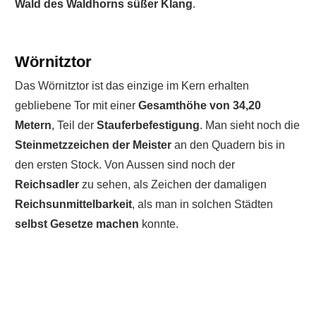
Wald des Waldhorns süßer Klang
.
Wörnitztor
Das Wörnitztor ist das einzige im Kern erhalten
gebliebene Tor mit einer
Gesamthöhe von 34,20
Metern
, Teil der
Stauferbefestigung
. Man sieht noch die
Steinmetzzeichen der Meister
an den Quadern bis in
den ersten Stock. Von Aussen sind noch der
Reichsadler
zu sehen, als Zeichen der damaligen
Reichsunmittelbarkeit
, als man in solchen Städten
selbst Gesetze machen
konnte.