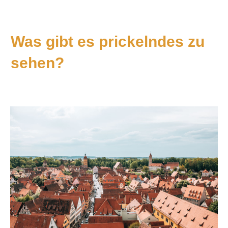
Was gibt es prickelndes zu
sehen?