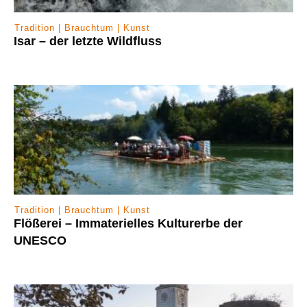
Tradition | Brauchtum | Kunst
Isar – der letzte Wildfluss
Tradition | Brauchtum | Kunst
Flößerei – Immaterielles Kulturerbe der
UNESCO