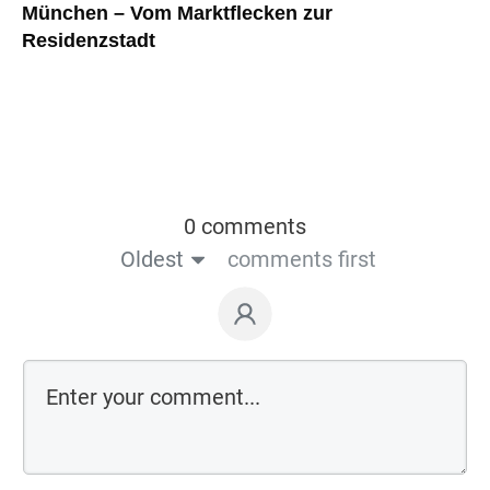
München – Vom Marktflecken zur
Residenzstadt
0 comments
Oldest
comments first