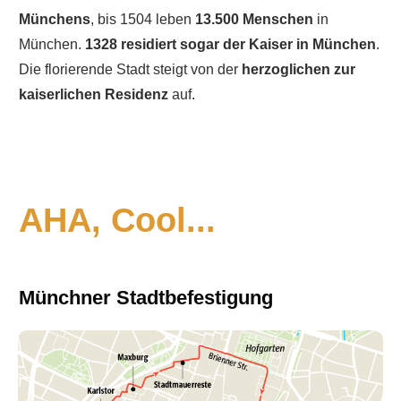
Münchens
, bis 1504 leben
13.500 Menschen
in
München.
1328 residiert sogar der Kaiser in München
.
Die florierende Stadt steigt von der
herzoglichen zur
kaiserlichen Residenz
auf.
AHA, Cool...
Münchner Stadtbefestigung