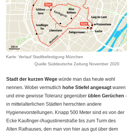
Karte: Verlauf Stadtbefestigung München
Quelle Süddeutsche Zeitung November 2020
Stadt der kurzen Wege
würde man das heute wohl
nennen. Wobei vermutlich
hohe Stiefel angesagt
waren
und eine gewisse Toleranz gegenüber
üblen Gerüchen
-
in mittelalterlichen Städten herrschten andere
Hygienevorstellungen. Knapp 500 Meter sind es von der
Ecke Kaufinger-/Augustinerstraße bis zum Turm des
Alten Rathauses, den man von hier aus gut über dem