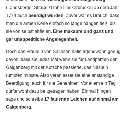
(Landsberger Straße / Höhe Hackerbrücke) ab dem Jahr
1774 auch
beerdigt wurden
. Zuvor war es Brauch, dass
man die armen Kerle einfach so lange hängen ließ, bis
sie von selbst abfielen.
Eine makabre und ganz und
gar unappetitliche Angelegenheit.
Doch das Fräulein von Sachsen hatte irgendwann genug
davon, dass sie jedes Mal wenn sie für Landpartien den
Galgenberg mit der Kutsche passierte, das Näslein
rümpfen musste. Also veranlasste sie eine anständige
Beerdigung, auch für die Gehenkten. Vor allem ein Tag
dürfte wohl dazu beitgetragen haben: Einmal hingen
sage und schreibe
17 faulende Leichen auf einmal am
Galgenberg.