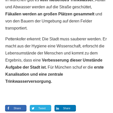
und Abwasser werden auf die Straße geschüttet,
Fäkalien werden an großen Plätzen gesammelt
und
von den Bauern der Umgebung auf deren Felder
transportiert.
Pettenkofer erkennt: Die Stadt muss sauberer werden. Er
macht aus der Hygiene eine Wissenschaft, erforscht die
Lebensumstände der Menschen und kommt zu dem
Ergebnis, dass eine
Verbesserung dieser Umstände
Aufgabe der Stadt ist.
Für München schuf er die
erste
Kanalisation und eine zentrale
Trinkwasserversorgung.
Share
Tweet
Share