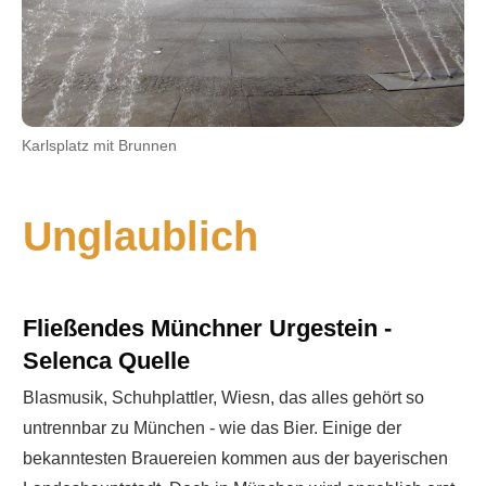
Karlsplatz mit Brunnen
Unglaublich
Fließendes Münchner Urgestein -
Selenca Quelle
Blasmusik, Schuhplattler, Wiesn, das alles gehört so
untrennbar zu München - wie das Bier. Einige der
bekanntesten Brauereien kommen aus der bayerischen