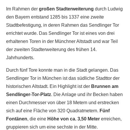
Im Rahmen der
großen Stadterweiterung
durch Ludwig
den Bayern entstand 1285 bis 1337 eine zweite
Stadtbefestigung, in deren Rahmen das Sendlinger Tor
errichtet wurde. Das Sendlinger Tor ist eines von drei
erhaltenen Toren in der Münchner Altstadt und war Teil
der zweiten Stadterweiterung des frühen 14.
Jahrhunderts.
Durch fünf Tore konnte man in die Stadt gelangen. Das
Sendlinger Tor in München ist das südliche Stadttor der
historischen Altstadt. Ein Highlight ist der
Brunnen am
Sendlinger-Tor-Platz
. Die Anlage und ihr Becken haben
einen Durchmesser von über 18 Metern und erstrecken
sich auf eine Fläche von 320 Quadratmetern.
Fünf
Fontänen
, die eine
Höhe von ca. 3,50 Meter
erreichen,
gruppieren sich um eine sechste in der Mitte.