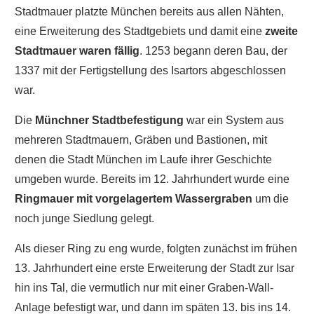
Stadtmauer platzte München bereits aus allen Nähten,
eine Erweiterung des Stadtgebiets und damit eine
zweite
Stadtmauer waren fällig
. 1253 begann deren Bau, der
1337 mit der Fertigstellung des Isartors abgeschlossen
war.
Die
Münchner Stadtbefestigung
war ein System aus
mehreren Stadtmauern, Gräben und Bastionen, mit
denen die Stadt München im Laufe ihrer Geschichte
umgeben wurde. Bereits im 12. Jahrhundert wurde eine
Ringmauer mit vorgelagertem Wassergraben
um die
noch junge Siedlung gelegt.
Als dieser Ring zu eng wurde, folgten zunächst im frühen
13. Jahrhundert eine erste Erweiterung der Stadt zur Isar
hin ins Tal, die vermutlich nur mit einer Graben-Wall-
Anlage befestigt war, und dann im späten 13. bis ins 14.