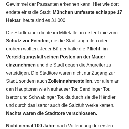
Gewimmel der Passanten erkennen kann. Hier wie dort
endete einst die Stadt.
München umfasste schlappe 17
Hektar
, heute sind es 31 000.
Die Stadtmauer diente im Mittelalter in erster Linie zum
Schutz vor Feinden
, die die Stadt angreifen oder
erobern wollten. Jeder Bürger hatte die
Pflicht, im
Verteidigungsfall seinen Posten an der Mauer
einzunehmen
und die Stadt gegen die Angreifer zu
verteidigen. Die Stadttore waren nicht nur Zugang zur
Stadt, sondern auch
Zolleinnahmestellen
, vor allem an
den Haupttoren wie Neuhauser Tor, Sendlinger Tor,
Isartor und Schwabinger Tor, da durch sie die Händler
und durch das Isartor auch die Salzfuhrwerke kamen.
Nachts waren die Stadttore verschlossen.
Nicht einmal 100 Jahre
nach Vollendung der ersten