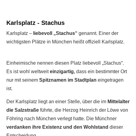
Karlsplatz - Stachus
Karlsplatz –
liebevoll „Stachus“
genannt. Einer der
wichtigsten Plätze in München heißt offiziell Karlsplatz.
Einheimische nennen diesen Platz liebevoll „Stachus“.
Es ist wohl weltweit
einzigartig,
dass ein bestimmter Ort
nur mit seinem
Spitznamen im Stadtplan
eingetragen
ist.
Der Karlsplatz liegt an einer Stelle, über die im
Mittelalter
die Salzstraße
führte, die Herzog Heinrich der Löwe von
Föhring nach München verlegt hatte. Die Münchner
verdanken ihre Existenz und den Wohlstand
dieser
Entscheidung.