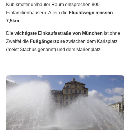
Kubikmeter umbauter Raum entsprechen 800
Einfamilienhäusern. Allein die
Fluchtwege messen
7,5km
.
Die
wichtigste Einkaufsstraße von München
ist ohne
Zweifel die
Fußgängerzone
zwischen dem Karlsplatz
(meist Stachus genannt) und dem Marienplatz.