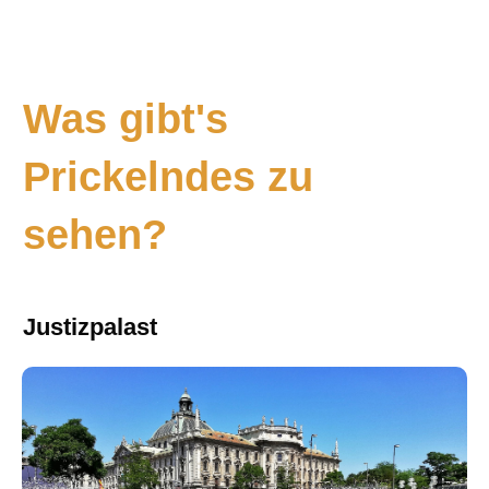
Was gibt's
Prickelndes zu
sehen?
Justizpalast