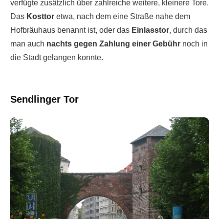
verfügte zusätzlich über zahlreiche weitere, kleinere Tore.
Das
Kosttor
etwa, nach dem eine Straße nahe dem
Hofbräuhaus benannt ist, oder das
Einlasstor
, durch das
man auch
nachts gegen Zahlung einer Gebühr
noch in
die Stadt gelangen konnte.
Sendlinger Tor