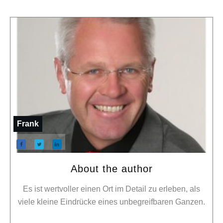
Frank
About the author
Es ist wertvoller einen Ort im Detail zu erleben, als
viele kleine Eindrücke eines unbegreifbaren Ganzen.