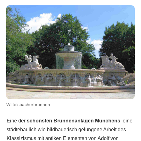
Wittelsbacherbrunnen
Eine der
schönsten Brunnenanlagen Münchens
, eine
städtebaulich wie bildhauerisch gelungene Arbeit des
Klassizismus mit antiken Elementen von Adolf von