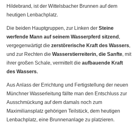
Hildebrand, ist der Wittelsbacher Brunnen auf dem
heutigen Lenbachplatz.
Die beiden Hauptgruppen, zur Linken der
Steine
werfende Mann auf seinem Wasserpferd sitzend
,
vergegenwärtigt die
zerstörerische Kraft des Wassers
,
und zur Rechten die
Wasserstierreiterin, die Sanfte
, mit
ihrer großen Schale, vermittelt die
aufbauende Kraft
des Wassers.
Aus Anlass der Errichtung und Fertigstellung der neuen
Münchner Wasserleitung fällte man den Entschluss zur
Ausschmückung auf dem damals noch zum
Maximiliansplatz gehörigen Teilstück, dem heutigen
Lenbachplatz, eine Brunnenanlage zu platzieren.