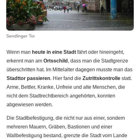
Sendlinger Tor
Wenn man
heute in eine Stadt
fährt oder hineingeht,
erkennt man am
Ortsschild
, dass man die Stadtgrenze
überschritten hat. Im Mittelalter dagegen musste man das
Stadttor passieren
. Hier fand die
Zutrittskontrolle
statt.
Arme, Bettler, Kranke, Unfreie und alte Menschen, die
nicht dem Stadtrechtbereich angehörten, konnten
abgewiesen werden.
Die Stadtbefestigung, die nicht nur aus einer, sondern
mehreren Mauern, Gräben, Bastionen und einer
Wallbefestigung bestand, grenzte die Stadt vom Lande