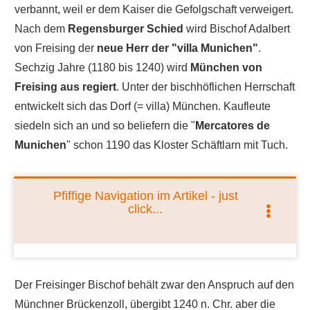
verbannt, weil er dem Kaiser die Gefolgschaft verweigert.
Nach dem
Regensburger Schied
wird Bischof Adalbert
von Freising der
neue Herr der "villa Munichen"
.
Sechzig Jahre (1180 bis 1240) wird
München von
Freising aus regiert
. Unter der bischhöflichen Herrschaft
entwickelt sich das Dorf (= villa) München. Kaufleute
siedeln sich an und so beliefern die "
Mercatores de
Munichen
" schon 1190 das Kloster Schäftlarn mit Tuch.
Pfiffige Navigation im Artikel - just
click...
Der Freisinger Bischof behält zwar den Anspruch auf den
Münchner Brückenzoll, übergibt 1240 n. Chr. aber die