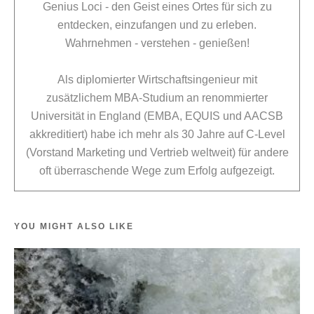
Genius Loci - den Geist eines Ortes für sich zu
entdecken, einzufangen und zu erleben.
Wahrnehmen - verstehen - genießen!
Als diplomierter Wirtschaftsingenieur mit
zusätzlichem MBA-Studium an renommierter
Universität in England (EMBA, EQUIS und AACSB
akkreditiert) habe ich mehr als 30 Jahre auf C-Level
(Vorstand Marketing und Vertrieb weltweit) für andere
oft überraschende Wege zum Erfolg aufgezeigt.
YOU MIGHT ALSO LIKE