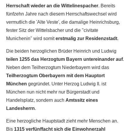
Herrschaft wieder an die Wittelinespacher
. Bereits
fünfzehn Jahre nach diesem Herrschaftswechsel wird
vermutlich die 'Alte Veste', die damalige Heinrichsburg,
fester Sitz der Wittelsbacher und die "civitate
Munichenin" wird somit
erstmalig zur Residenzstadt
.
Die beiden herzoglichen Brüder Heinrich und Ludwig
teilen 1255 das Herzogtum Bayern untereinander auf
.
Neben dem Teilherzogtum Niederbayern wird das
Teilherzogtum Oberbayern mit dem Hauptort
München
gegründet. Unter Herzog Ludwig II. ist
München nun nicht mehr nur Bürgerstadt und
Handelsplatz, sondern auch
Amtssitz eines
Landesherrn
.
Eine herzogliche Hauptstadt zieht mehr Menschen an.
Bis
1315 verfünffacht sich die Einwohnerzahl