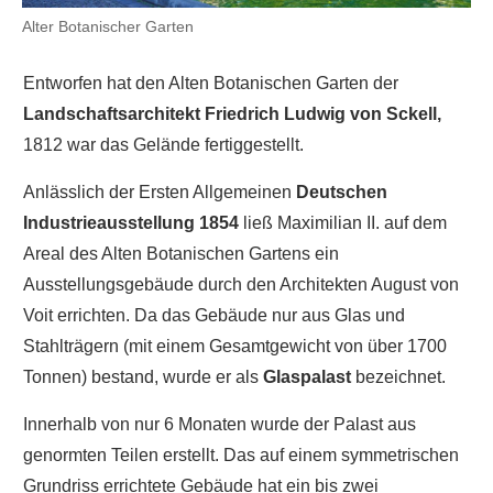
Alter Botanischer Garten
Entworfen hat den Alten Botanischen Garten der
Landschaftsarchitekt Friedrich Ludwig von Sckell,
1812 war das Gelände fertiggestellt.
Anlässlich der Ersten Allgemeinen
Deutschen
Industrieausstellung 1854
ließ Maximilian II. auf dem
Areal des Alten Botanischen Gartens ein
Ausstellungsgebäude durch den Architekten August von
Voit errichten. Da das Gebäude nur aus Glas und
Stahlträgern (mit einem Gesamtgewicht von über 1700
Tonnen) bestand, wurde er als
Glaspalast
bezeichnet.
Innerhalb von nur 6 Monaten wurde der Palast aus
genormten Teilen erstellt. Das auf einem symmetrischen
Grundriss errichtete Gebäude hat ein bis zwei