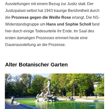
Ausstellungen mit einem Bezug zur Justiz statt. Der
Justizpalast selbst hat 1943 traurige Berühmtheit durch
die
Prozesse gegen die Weiße Rose
erlangt. Die NS-
Widerstandsgruppe um
Hans und Sophie Scholl
fand
hier durch einige Todesurteile ihr Ende. Im Saal des
ersten damaligen Prozesses erinnert heute eine
Dauerausstellung an die Prozesse.
Alter Botanischer Garten