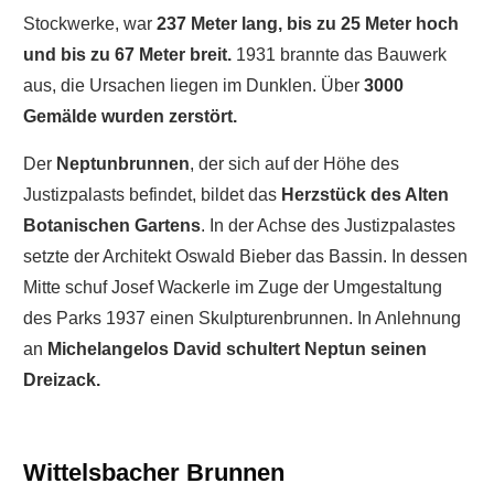
Stockwerke, war
237 Meter lang, bis zu 25 Meter hoch
und bis zu 67 Meter breit.
1931 brannte das Bauwerk
aus, die Ursachen liegen im Dunklen. Über
3000
Gemälde wurden zerstört.
Der
Neptunbrunnen
, der sich auf der Höhe des
Justizpalasts befindet, bildet das
Herzstück des Alten
Botanischen Gartens
. In der Achse des Justizpalastes
setzte der Architekt Oswald Bieber das Bassin. In dessen
Mitte schuf Josef Wackerle im Zuge der Umgestaltung
des Parks 1937 einen Skulpturenbrunnen. In Anlehnung
an
Michelangelos David schultert Neptun seinen
Dreizack.
Wittelsbacher Brunnen