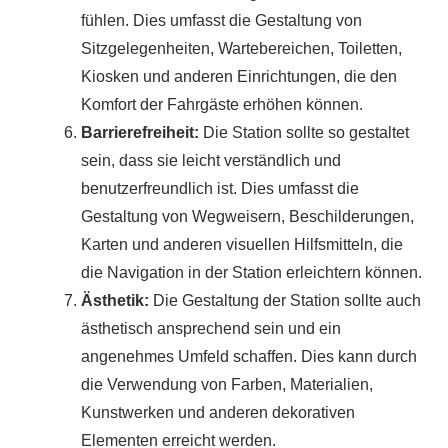
fühlen. Dies umfasst die Gestaltung von
Sitzgelegenheiten, Wartebereichen, Toiletten,
Kiosken und anderen Einrichtungen, die den
Komfort der Fahrgäste erhöhen können.
Barrierefreiheit:
Die Station sollte so gestaltet
sein, dass sie leicht verständlich und
benutzerfreundlich ist. Dies umfasst die
Gestaltung von Wegweisern, Beschilderungen,
Karten und anderen visuellen Hilfsmitteln, die
die Navigation in der Station erleichtern können.
Ästhetik:
Die Gestaltung der Station sollte auch
ästhetisch ansprechend sein und ein
angenehmes Umfeld schaffen. Dies kann durch
die Verwendung von Farben, Materialien,
Kunstwerken und anderen dekorativen
Elementen erreicht werden.