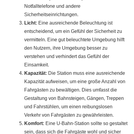
Notfalltelefone und andere
Sicherheitseinrichtungen.
Licht:
Eine ausreichende Beleuchtung ist
entscheidend, um ein Gefühl der Sicherheit zu
vermitteln. Eine gut beleuchtete Umgebung hilft
den Nutzern, ihre Umgebung besser zu
verstehen und verhindert das Gefühl der
Einsamkeit.
Kapazität:
Die Station muss eine ausreichende
Kapazität aufweisen, um eine große Anzahl von
Fahrgästen zu bewältigen. Dies umfasst die
Gestaltung von Bahnsteigen, Gängen, Treppen
und Fahrstühlen, um einen reibungslosen
Verkehr von Fahrgästen zu gewährleisten.
Komfort:
Eine U-Bahn-Station sollte so gestaltet
sein, dass sich die Fahrgäste wohl und sicher