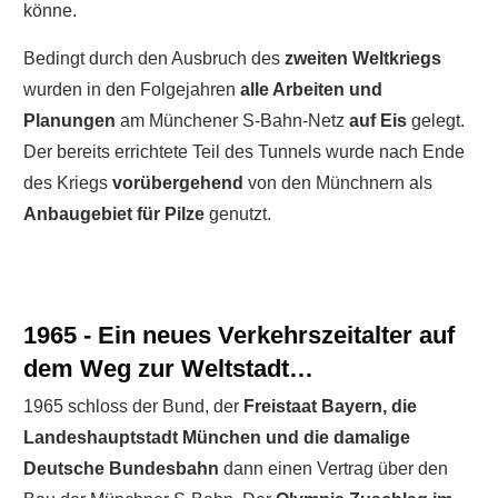
könne.
Bedingt durch den Ausbruch des
zweiten Weltkriegs
wurden in den Folgejahren
alle Arbeiten und
Planungen
am Münchener S-Bahn-Netz
auf Eis
gelegt.
Der bereits errichtete Teil des Tunnels wurde nach Ende
des Kriegs
vorübergehend
von den Münchnern als
Anbaugebiet für Pilze
genutzt.
1965 - Ein neues Verkehrszeitalter auf
dem Weg zur Weltstadt…
1965 schloss der Bund, der
Freistaat Bayern, die
Landeshauptstadt München und die damalige
Deutsche Bundesbahn
dann einen Vertrag über den