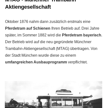
Aktiengesellschaft
Oktober 1876 nahm dann zusätzlich erstmals eine
Pferdetram auf Schienen
Ihren Betrieb auf. Drei Jahre
später, im Sommer 1882 wird die
Pferdetram bayerisch
.
Der Betrieb wird auf die neu gegründete Münchner
Trambahn-Aktiengesellschaft (MTAG) übertragen. Von
der Stadt München wurde diese zu einem
umfangreichen Ausbauprogramm
verpflichtet.