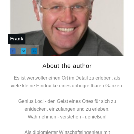
Frank
About the author
Es ist wertvoller einen Ort im Detail zu erleben, als
viele kleine Eindrücke eines unbegreifbaren Ganzen.
Genius Loci - den Geist eines Ortes für sich zu
entdecken, einzufangen und zu erleben.
Wahrnehmen - verstehen - genießen!
Als diplomierter Wirtschaftsingenieur mit