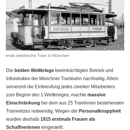
erste elektrische Tram in München
Die
beiden Weltkriege
beeinträchtigten Betrieb und
Infrastruktur der Münchner Trambahn nachhaltig. Allein
seinerzeit die Einberufung jedes zweiten Mitarbeiters
zum Beginn des 1.Weltkrieges, machte
massive
Einschränkung
bei dem aus 25 Tramlinien bestehenden
Tramnetzes notwendig. Wegen der
Personalknappheit
wurden deshalb
1915 erstmals Frauen als
Schaffnerinnen
eingestellt.