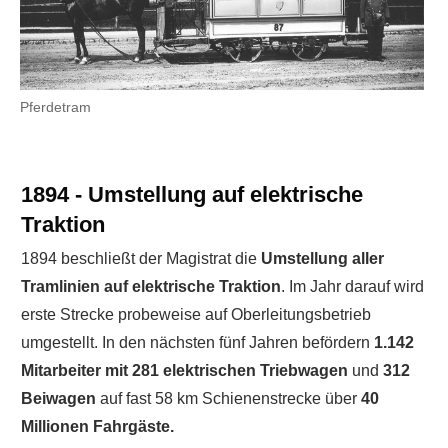
Pferdetram
1894 - Umstellung auf elektrische
Traktion
1894 beschließt der Magistrat die
Umstellung aller
Tramlinien auf elektrische Traktion
. Im Jahr darauf wird
erste Strecke probeweise auf Oberleitungsbetrieb
umgestellt. In den nächsten fünf Jahren befördern
1.142
Mitarbeiter mit 281 elektrischen Triebwagen
und
312
Beiwagen
auf fast 58 km Schienenstrecke über
40
Millionen Fahrgäste.