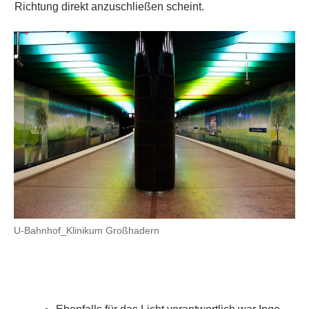
Richtung direkt anzuschließen scheint.
U-Bahnhof_Klinikum Großhadern