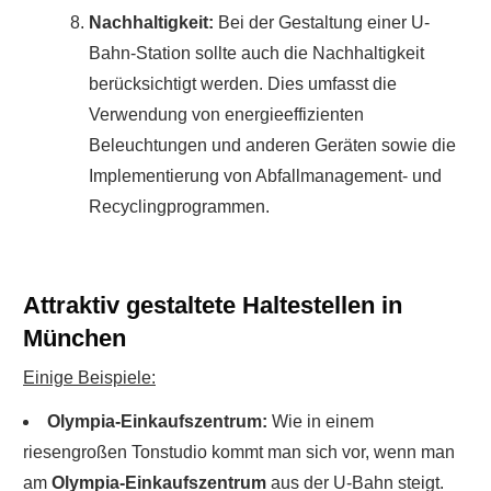
Nachhaltigkeit:
Bei der Gestaltung einer U-
Bahn-Station sollte auch die Nachhaltigkeit
berücksichtigt werden. Dies umfasst die
Verwendung von energieeffizienten
Beleuchtungen und anderen Geräten sowie die
Implementierung von Abfallmanagement- und
Recyclingprogrammen.
Attraktiv gestaltete Haltestellen in
München
Einige Beispiele:
Olympia-Einkaufszentrum:
Wie in einem
riesengroßen Tonstudio kommt man sich vor, wenn man
am
Olympia-Einkaufszentrum
aus der U-Bahn steigt.