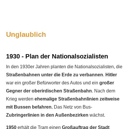
Unglaublich
1930 - Plan der Nationalsozialisten
In den 1930er Jahren planten die Nationalsozialisten, die
Straßenbahnen unter die Erde zu verbannen
.
Hitler
war ein großer Befürworter des Autos und ein
großer
Gegner der oberirdischen Straßenbahn
. Nach dem
Krieg werden
ehemalige Straßenbahnlinien zeitweise
mit Bussen befahren.
Das Netz von Bus-
Zubringerlinien in den Außenbezirken
wächst.
1950
erhält die Tram einen
Großauftrag der Stadt