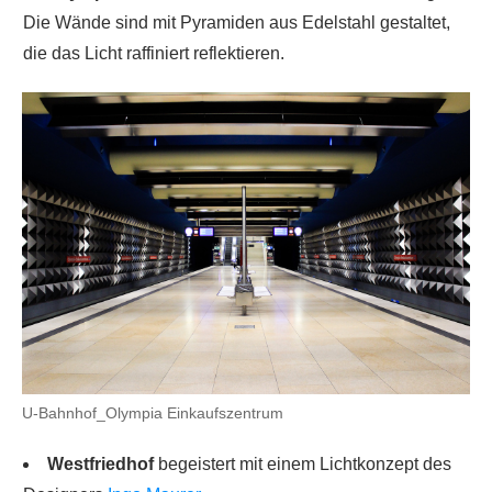
Die Wände sind mit Pyramiden aus Edelstahl gestaltet,
die das Licht raffiniert reflektieren.
U-Bahnhof_Olympia Einkaufszentrum
Westfriedhof
begeistert mit einem Lichtkonzept des