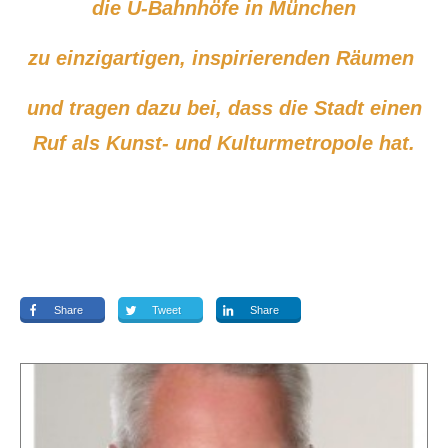
die U-Bahnhöfe in München
zu einzigartigen, inspirierenden Räumen
und tragen dazu bei, dass die Stadt einen
Ruf als Kunst- und Kulturmetropole hat.
Share
Tweet
Share