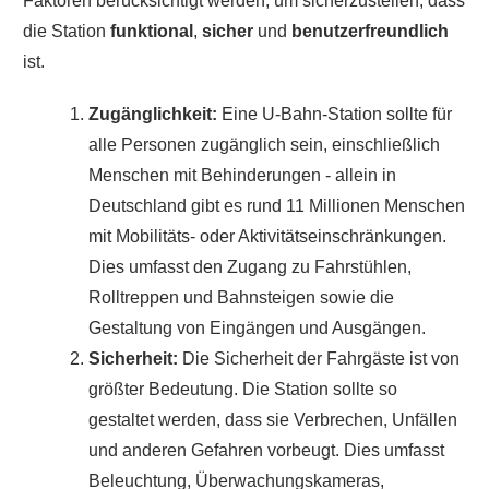
Faktoren berücksichtigt werden, um sicherzustellen, dass
die Station
funktional
,
sicher
und
benutzerfreundlich
ist.
Zugänglichkeit
:
Eine U-Bahn-Station sollte für
alle Personen zugänglich sein, einschließlich
Menschen mit Behinderungen - allein in
Deutschland gibt es rund 11 Millionen Menschen
mit Mobilitäts- oder Aktivitätseinschränkungen.
Dies umfasst den Zugang zu Fahrstühlen,
Rolltreppen und Bahnsteigen sowie die
Gestaltung von Eingängen und Ausgängen.
Sicherheit:
Die Sicherheit der Fahrgäste ist von
größter Bedeutung. Die Station sollte so
gestaltet werden, dass sie Verbrechen, Unfällen
und anderen Gefahren vorbeugt. Dies umfasst
Beleuchtung, Überwachungskameras,