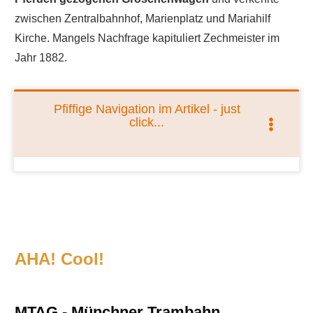
zwischen Zentralbahnhof, Marienplatz und Mariahilf
Kirche. Mangels Nachfrage kapituliert Zechmeister im
Jahr 1882.
Pfiffige Navigation im Artikel - just
click...
AHA! Cool!
MTAG - Münchner Trambahn