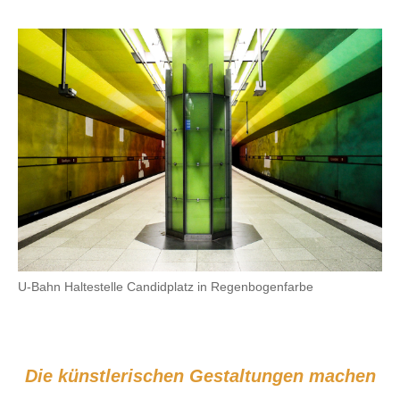
U-Bahn Haltestelle Candidplatz in Regenbogenfarbe
Die künstlerischen Gestaltungen machen