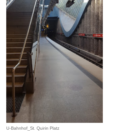
U-Bahnhof_St. Quirin Platz