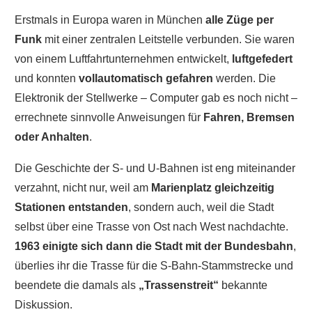
Erstmals in Europa waren in München
alle Züge per
Funk
mit einer zentralen Leitstelle verbunden. Sie waren
von einem Luftfahrtunternehmen entwickelt,
luftgefedert
und konnten
vollautomatisch gefahren
werden. Die
Elektronik der Stellwerke – Computer gab es noch nicht –
errechnete sinnvolle Anweisungen für
Fahren, Bremsen
oder Anhalten
.
Die Geschichte der S- und U-Bahnen ist eng miteinander
verzahnt, nicht nur, weil am
Marienplatz gleichzeitig
Stationen entstanden
, sondern auch, weil die Stadt
selbst über eine Trasse von Ost nach West nachdachte.
1963 einigte sich dann die Stadt mit der Bundesbahn
,
überlies ihr die Trasse für die S-Bahn-Stammstrecke und
beendete die damals als
„Trassenstreit“
bekannte
Diskussion.