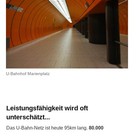
U-Bahnhof Marienplatz
Leistungsfähigkeit wird oft
unterschätzt...
Das U-Bahn-Netz ist heute 95km lang.
80.000