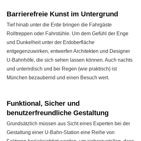
Barrierefreie Kunst im Untergrund
Tief hinab unter die Erde bringen die Fahrgäste
Rolltreppen oder Fahrstühle. Um dem Gefühl der Enge
und Dunkelheit unter der Erdoberfläche
entgegenzuwirken, entwerfen Architekten und Designer
U-Bahnhöfe, die sich sehen lassen können. Auch nachts
und unterirdisch und bei Regen (wie praktisch) ist
München bezaubernd und einen Besuch wert.
Funktional, Sicher und
benutzerfreundliche Gestaltung
Grundsätzlich müssen aus Sicht eines Experten bei der
Gestaltung einer U-Bahn-Station eine Reihe von