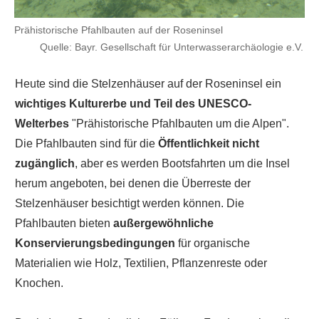
Prähistorische Pfahlbauten auf der Roseninsel
Quelle: Bayr. Gesellschaft für Unterwasserarchäologie e.V.
Heute sind die Stelzenhäuser auf der Roseninsel ein
wichtiges Kulturerbe und Teil des UNESCO-
Welterbes
"Prähistorische Pfahlbauten um die Alpen".
Die Pfahlbauten sind für die
Öffentlichkeit
nicht
zugänglich
, aber es werden Bootsfahrten um die Insel
herum angeboten, bei denen die Überreste der
Stelzenhäuser besichtigt werden können. Die
Pfahlbauten bieten
außergewöhnliche
Konservierungsbedingungen
für organische
Materialien wie Holz, Textilien, Pflanzenreste oder
Knochen.