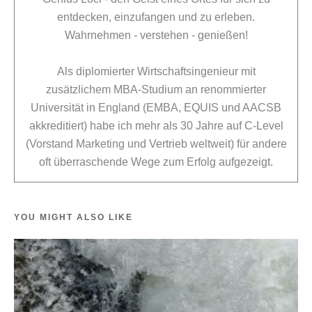
entdecken, einzufangen und zu erleben.
Wahrnehmen - verstehen - genießen!
Als diplomierter Wirtschaftsingenieur mit
zusätzlichem MBA-Studium an renommierter
Universität in England (EMBA, EQUIS und AACSB
akkreditiert) habe ich mehr als 30 Jahre auf C-Level
(Vorstand Marketing und Vertrieb weltweit) für andere
oft überraschende Wege zum Erfolg aufgezeigt.
YOU MIGHT ALSO LIKE