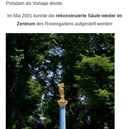
Potsdam als Vorlage diente.
Im Mai 2001 konnte die
rekonstruierte Säule wieder im
Zentrum
des Rosengartens aufgestellt werden