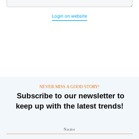
Login on website
NEVER MISS A GOOD STORY!
Subscribe to our newsletter to
keep up with the latest trends!