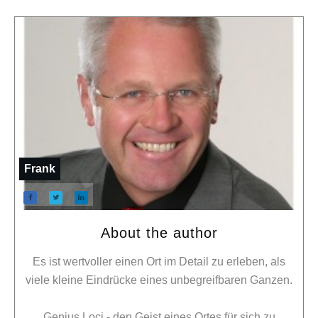
Frank
About the author
Es ist wertvoller einen Ort im Detail zu erleben, als
viele kleine Eindrücke eines unbegreifbaren Ganzen.
Genius Loci - den Geist eines Ortes für sich zu