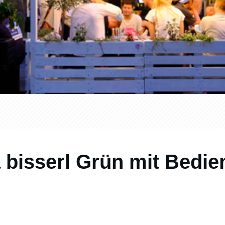
 bisserl Grün mit Bedi