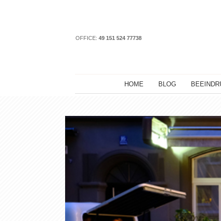
OFFICE:
49 151 524 77738
HOME
BLOG
BEEINDR