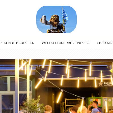
UCKENDE BADESEEN
WELTKULTURERBE / UNESCO
ÜBER MI