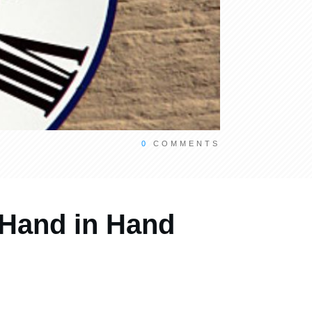
0
COMMENTS
 Hand in Hand