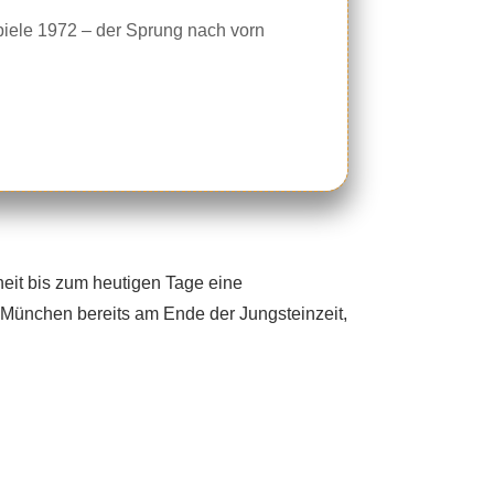
ele 1972 – der Sprung nach vorn
eit bis zum heutigen Tage eine
München bereits am Ende der Jungsteinzeit,