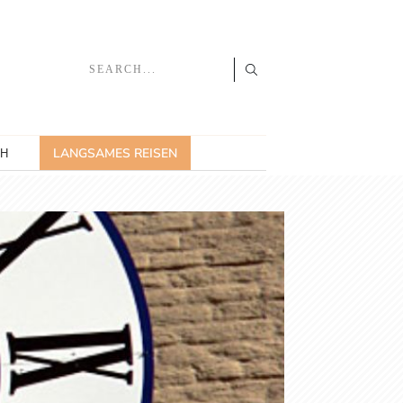
LANGSAMES REISEN
CH