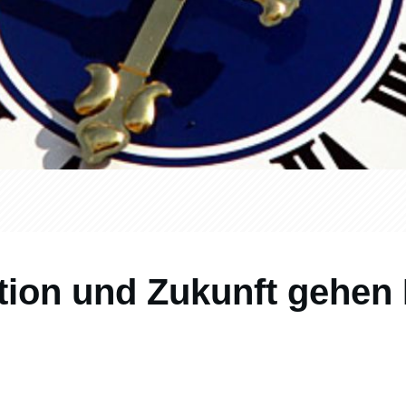
tion und Zukunft gehen