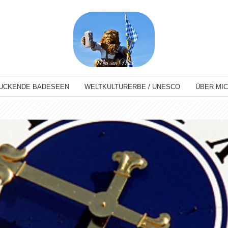
UCKENDE BADESEEN
WELTKULTURERBE / UNESCO
ÜBER MI