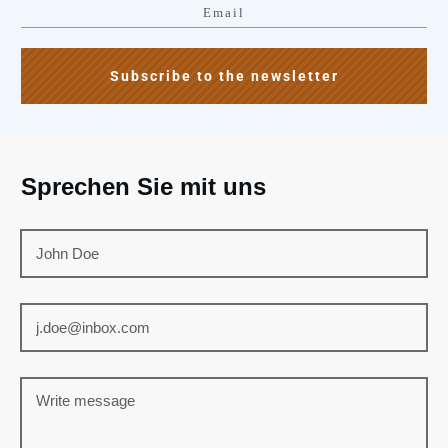
Subscribe to the newsletter
Sprechen Sie mit uns