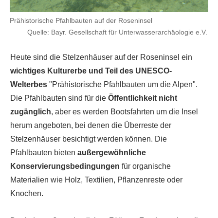
Prähistorische Pfahlbauten auf der Roseninsel
Quelle: Bayr. Gesellschaft für Unterwasserarchäologie e.V.
Heute sind die Stelzenhäuser auf der Roseninsel ein
wichtiges Kulturerbe und Teil des UNESCO-
Welterbes
"Prähistorische Pfahlbauten um die Alpen".
Die Pfahlbauten sind für die
Öffentlichkeit
nicht
zugänglich
, aber es werden Bootsfahrten um die Insel
herum angeboten, bei denen die Überreste der
Stelzenhäuser besichtigt werden können. Die
Pfahlbauten bieten
außergewöhnliche
Konservierungsbedingungen
für organische
Materialien wie Holz, Textilien, Pflanzenreste oder
Knochen.