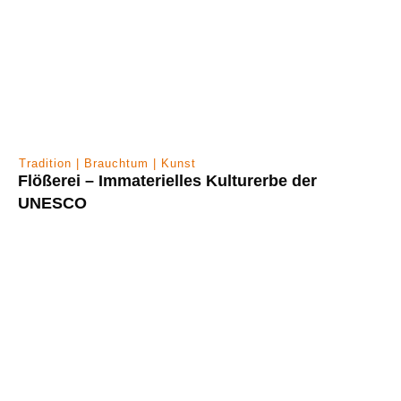
Tradition | Brauchtum | Kunst
Flößerei – Immaterielles Kulturerbe der
UNESCO