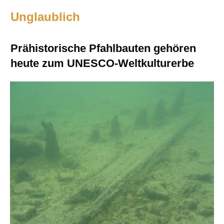
Unglaublich
Prähistorische Pfahlbauten gehören
heute zum UNESCO-Weltkulturerbe