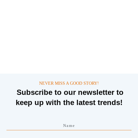
NEVER MISS A GOOD STORY!
Subscribe to our newsletter to
keep up with the latest trends!