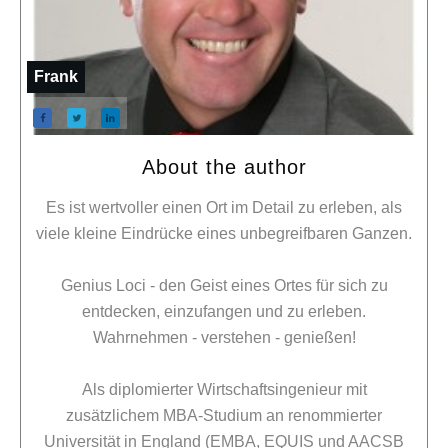
Frank
About the author
Es ist wertvoller einen Ort im Detail zu erleben, als
viele kleine Eindrücke eines unbegreifbaren Ganzen.
Genius Loci - den Geist eines Ortes für sich zu
entdecken, einzufangen und zu erleben.
Wahrnehmen - verstehen - genießen!
Als diplomierter Wirtschaftsingenieur mit
zusätzlichem MBA-Studium an renommierter
Universität in England (EMBA, EQUIS und AACSB