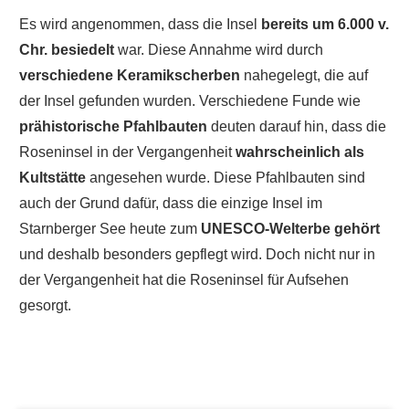
Es wird angenommen, dass die Insel
bereits um 6.000 v.
Chr. besiedelt
war. Diese Annahme wird durch
verschiedene Keramikscherben
nahegelegt, die auf
der Insel gefunden wurden. Verschiedene Funde wie
prähistorische Pfahlbauten
deuten darauf hin, dass die
Roseninsel in der Vergangenheit
wahrscheinlich als
Kultstätte
angesehen wurde. Diese Pfahlbauten sind
auch der Grund dafür, dass die einzige Insel im
Starnberger See heute zum
UNESCO-Welterbe gehört
und deshalb besonders gepflegt wird. Doch nicht nur in
der Vergangenheit hat die Roseninsel für Aufsehen
gesorgt.