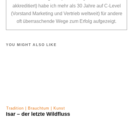
akkreditiert) habe ich mehr als 30 Jahre auf C-Level
(Vorstand Marketing und Vertrieb weltweit) für andere
oft überraschende Wege zum Erfolg aufgezeigt.
YOU MIGHT ALSO LIKE
Tradition | Brauchtum | Kunst
Isar – der letzte Wildfluss