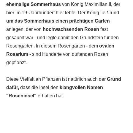
ehemalige Sommerhaus
von König Maximilian II, der
hier im 19. Jahrhundert hier lebte. Der König ließ rund
um das Sommerhaus einen prächtigen Garten
anlegen, der von
hochwachsenden Rosen
fast
gesäumt war - und legte damit den Grundstein für den
Rosengarten. In diesem Rosengarten - dem
ovalen
Rosarium
- sind Hunderte von duftenden Rosen
gepflanzt.
Diese Vielfalt an Pflanzen ist natürlich auch der
Grund
dafür,
dass die Insel den
klangvollen Namen
"Roseninsel"
erhalten hat.