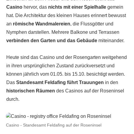
Casino
hervor, das
nichts mit einer Spielhalle
gemein
hat. Die Architektur des kleinen Hauses erinnert bewusst
an
römische Wandmalereien
, die Flussgötter und
Nymphen darstellen. Mehrere Balkone und Terrassen
verbinden den Garten und das Gebäude
miteinander.
Heute sind das Casino und der Rosengarten weitgehend
in ihren ursprünglichen Zustand zurückversetzt und
können jährlich vom 01.05. bis 15.10. besichtigt werden.
Das
Standesamt Feldafing führt Trauungen
in den
historischen Räumen
des Casinos auf der Roseninsel
durch.
Casino - Standesamt Feldafing auf der Roseninsel