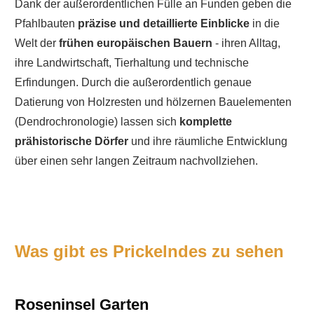
Dank der außerordentlichen Fülle an Funden geben die
Pfahlbauten
präzise und detaillierte Einblicke
in die
Welt der
frühen europäischen Bauern
- ihren Alltag,
ihre Landwirtschaft, Tierhaltung und technische
Erfindungen. Durch die außerordentlich genaue
Datierung von Holzresten und hölzernen Bauelementen
(Dendrochronologie) lassen sich
komplette
prähistorische Dörfer
und ihre räumliche Entwicklung
über einen sehr langen Zeitraum nachvollziehen.
Was gibt es Prickelndes zu sehen
Roseninsel Garten