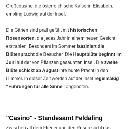
Großcousine, die österreichische Kaiserin Elisabeth,
empfing Ludwig auf der Insel.
Die Gärten sind prall gefüllt mit
historischen
Rosensorten
, die jedes Jahr in einem neuen Gesicht
erstrahlen. Besonders im Sommer
fasziniert die
Blütenpracht
die Besucher. Die
Hauptblüte beginnt im
Juni
auf der von Pflanzen gesäumten Insel. Die
zweite
Blüte schickt ab August
ihre bunte Pracht in den
Himmel. In dieser Zeit werden auf der Insel
regelmäßig
"Führungen für alle Sinne"
angeboten.
"Casino" - Standesamt Feldafing
Zwischen all dem Flieder und den Rosen sticht das