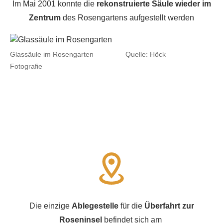
Im Mai 2001 konnte die
rekonstruierte Säule wieder im
Zentrum
des Rosengartens aufgestellt werden
Glassäule im Rosengarten Quelle: Höck
Fotografie
Die einzige
Ablegestelle
für die
Überfahrt zur
Roseninsel
befindet sich am