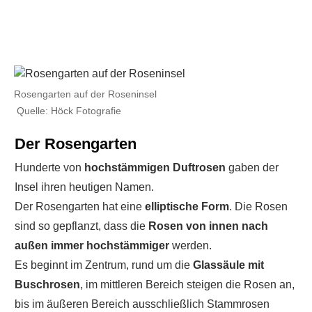
Rosengarten auf der Roseninsel
Quelle: Höck Fotografie
Der Rosengarten
Hunderte von
hochstämmigen Duftrosen
gaben der
Insel ihren heutigen Namen.
Der Rosengarten hat eine
elliptische Form
. Die Rosen
sind so gepflanzt, dass die
Rosen von innen nach
außen immer hochstämmiger
werden.
Es beginnt im Zentrum, rund um die
Glassäule mit
Buschrosen
, im mittleren Bereich steigen die Rosen an,
bis im äußeren Bereich ausschließlich Stammrosen