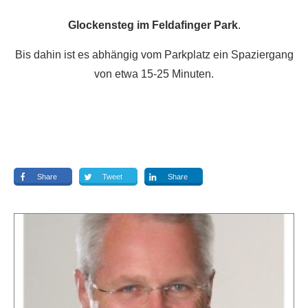
Glockensteg im Feldafinger Park
.
Bis dahin ist es abhängig vom Parkplatz ein Spaziergang
von etwa 15-25 Minuten.
Share
Tweet
Share