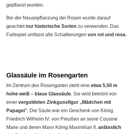
gepflanzt wurden.
Bei der Neuanpflanzung der Rosen wurde darauf
geachtet
nur historische Sorten
zu verwenden. Das
Farbspiel umfasst alle Schattierungen
von rot und rosa
.
Glassäule im Rosengarten
Im Zentrum des Rosengarten steht eine
etwa 5,50 m
hohe weiß – blaue Glassäule
. Sie wird bekrönt von
einer
vergoldeten Zinkgussfigur „Mädchen mit
Papagei“.
Die Säule war ein Geschenk von König
Friedrich Wilhelm IV. von Preußen an seine Cousine
Marie und deren Mann König Maximilian II.
anlässlich