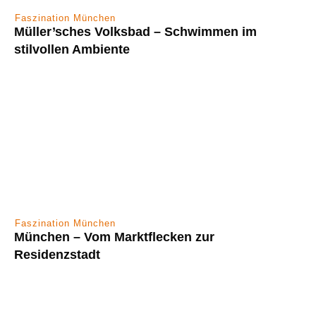
Faszination München
Müller’sches Volksbad – Schwimmen im
stilvollen Ambiente
Faszination München
München – Vom Marktflecken zur
Residenzstadt