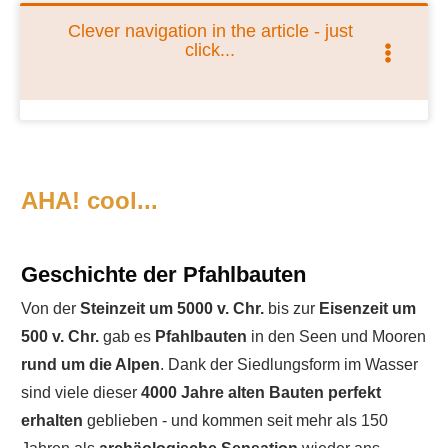
Clever navigation in the article - just
click...
AHA! cool...
Geschichte der Pfahlbauten
Von der
Steinzeit um 5000 v. Chr.
bis zur
Eisenzeit um
500 v. Chr.
gab es
Pfahlbauten
in den Seen und Mooren
rund um die Alpen
. Dank der Siedlungsform im Wasser
sind viele dieser
4000 Jahre alten Bauten perfekt
erhalten
geblieben - und kommen seit mehr als 150