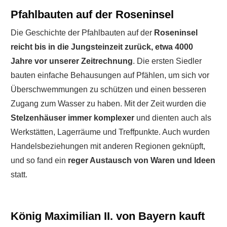
Pfahlbauten auf der Roseninsel
Die Geschichte der Pfahlbauten auf der
Roseninsel
reicht bis in die Jungsteinzeit zurück, etwa 4000
Jahre vor unserer Zeitrechnung
. Die ersten Siedler
bauten einfache Behausungen auf Pfählen, um sich vor
Überschwemmungen zu schützen und einen besseren
Zugang zum Wasser zu haben. Mit der Zeit wurden die
Stelzenhäuser immer komplexer
und dienten auch als
Werkstätten, Lagerräume und Treffpunkte. Auch wurden
Handelsbeziehungen mit anderen Regionen geknüpft,
und so fand ein
reger Austausch von Waren und Ideen
statt.
König Maximilian II. von Bayern kauft