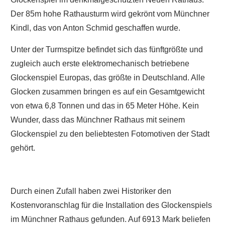
Der 85m hohe Rathausturm wird gekrönt vom Münchner
Kindl, das von Anton Schmid geschaffen wurde.
Unter der Turmspitze befindet sich das fünftgrößte und
zugleich auch erste elektromechanisch betriebene
Glockenspiel Europas, das größte in Deutschland. Alle
Glocken zusammen bringen es auf ein Gesamtgewicht
von etwa 6,8 Tonnen und das in 65 Meter Höhe. Kein
Wunder, dass das Münchner Rathaus mit seinem
Glockenspiel zu den beliebtesten Fotomotiven der Stadt
gehört.
Durch einen Zufall haben zwei Historiker den
Kostenvoranschlag für die Installation des Glockenspiels
im Münchner Rathaus gefunden. Auf 6913 Mark beliefen