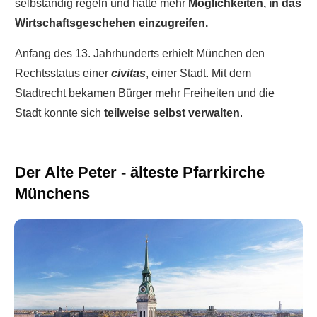
selbständig regeln und hatte mehr
Möglichkeiten, in das
Wirtschaftsgeschehen einzugreifen.
Anfang des 13. Jahrhunderts erhielt München den
Rechtsstatus einer
civitas
, einer Stadt. Mit dem
Stadtrecht bekamen Bürger mehr Freiheiten und die
Stadt konnte sich
teilweise selbst verwalten
.
Der Alte Peter - älteste Pfarrkirche
Münchens