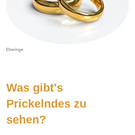
Eheringe
Was gibt's
Prickelndes zu
sehen?