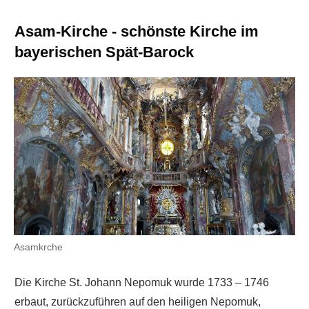
Asam-Kirche - schönste Kirche im
bayerischen Spät-Barock
Asamkrche
Die Kirche St. Johann Nepomuk wurde 1733 – 1746
erbaut, zurückzuführen auf den heiligen Nepomuk,