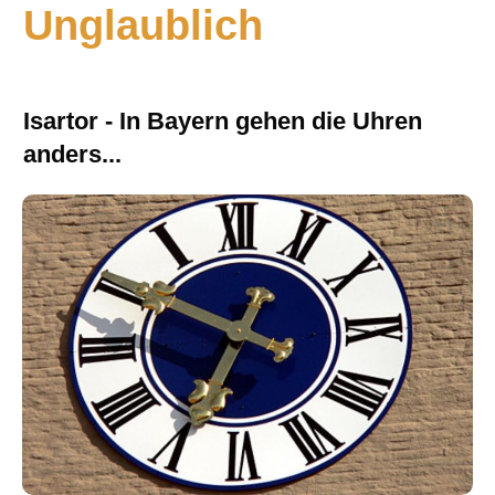
Unglaublich
Isartor - In Bayern gehen die Uhren
anders...