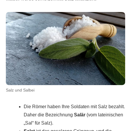
Salz und Salbei
Die Römer haben Ihre Soldaten mit Salz bezahlt.
Daher die Bezeichnung
Salär
(vom lateinischen
„Sal“ für Salz).