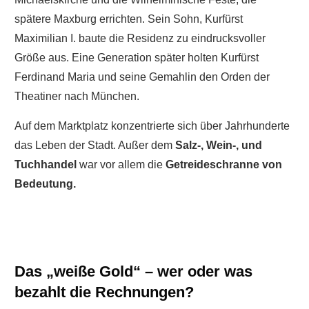
spätere Maxburg errichten. Sein Sohn, Kurfürst
Maximilian I. baute die Residenz zu eindrucksvoller
Größe aus. Eine Generation später holten Kurfürst
Ferdinand Maria und seine Gemahlin den Orden der
Theatiner nach München.
Auf dem Marktplatz konzentrierte sich über Jahrhunderte
das Leben der Stadt. Außer dem
Salz-, Wein-, und
Tuchhandel
war vor allem die
Getreideschranne von
Bedeutung.
Das „weiße Gold“ – wer oder was
bezahlt die Rechnungen?