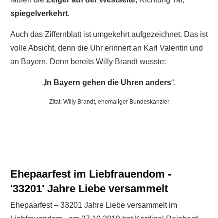
spiegelverkehrt
.
Auch das Ziffernblatt ist umgekehrt aufgezeichnet. Das ist
volle Absicht, denn die Uhr erinnert an Karl Valentin und
an Bayern. Denn bereits Willy Brandt wusste:
„
In Bayern gehen die Uhren anders
“.
Zitat: Willy Brandt, ehemaliger Bundeskanzler
Ehepaarfest im Liebfrauendom -
'33201' Jahre Liebe versammelt
Ehepaarfest – 33201 Jahre Liebe versammelt im