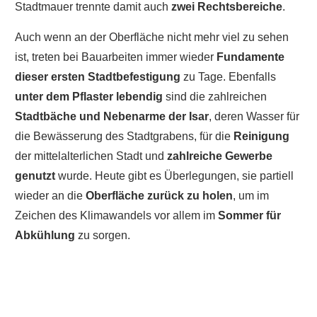
Stadtmauer trennte damit auch
zwei Rechtsbereiche
.
Auch wenn an der Oberfläche nicht mehr viel zu sehen
ist, treten bei Bauarbeiten immer wieder
Fundamente
dieser ersten Stadtbefestigung
zu Tage. Ebenfalls
unter dem Pflaster lebendig
sind die zahlreichen
Stadtbäche und Nebenarme der Isar
, deren Wasser für
die Bewässerung des Stadtgrabens, für die
Reinigung
der mittelalterlichen Stadt und
zahlreiche Gewerbe
genutzt
wurde. Heute gibt es Überlegungen, sie partiell
wieder an die
Oberfläche zurück zu holen
, um im
Zeichen des Klimawandels vor allem im
Sommer für
Abkühlung
zu sorgen.