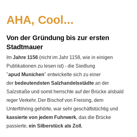
AHA, Cool...
Von der Gründung bis zur ersten
Stadtmauer
Im
Jahre 1156
(nicht im Jahr 1158, wie in einigen
Publikationen zu lesen ist) - die Siedlung
"
apud
Munichen
" entwickelte sich zu einer
der
bedeutendsten Salzhandelsstädte
an der
Salzstraße und somit herrschte auf der Brücke alsbald
reger Verkehr. Der Bischof von Freising, dem
Unterföhring gehörte, war sehr geschäftstüchtig und
kassierte von jedem Fuhrwerk
, das die Brücke
passierte,
ein Silberstück als Zoll.