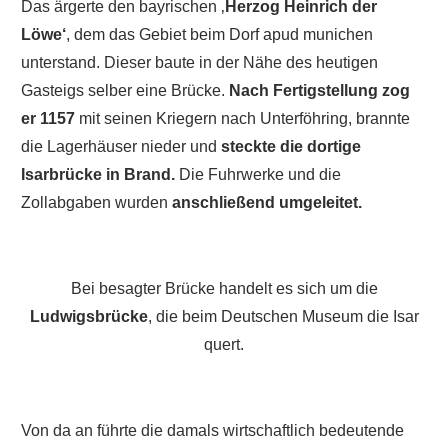
Das ärgerte den bayrischen ‚
Herzog Heinrich der
Löwe‘
, dem das Gebiet beim Dorf apud munichen
unterstand. Dieser baute in der Nähe des heutigen
Gasteigs selber eine Brücke.
Nach Fertigstellung zog
er 1157
mit seinen Kriegern nach Unterföhring, brannte
die Lagerhäuser nieder und
steckte die dortige
Isarbrücke in Brand.
Die Fuhrwerke und die
Zollabgaben wurden
anschließend umgeleitet.
Bei besagter Brücke handelt es sich um die
Ludwigsbrücke
, die beim Deutschen Museum die Isar
quert.
Von da an führte die damals wirtschaftlich bedeutende