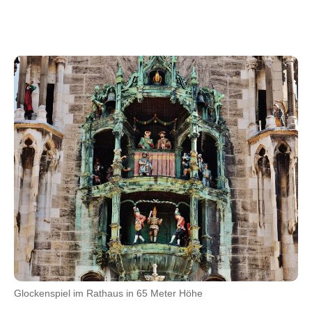
Glockenspiel im Rathaus in 65 Meter Höhe