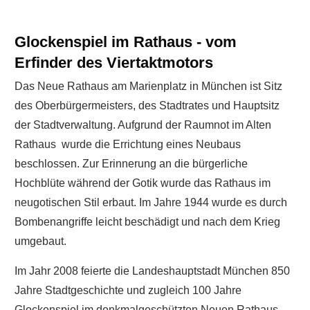
Glockenspiel im Rathaus - vom
Erfinder des Viertaktmotors
Das Neue Rathaus am Marienplatz in München ist Sitz
des Oberbürgermeisters, des Stadtrates und Hauptsitz
der Stadtverwaltung. Aufgrund der Raumnot im Alten
Rathaus wurde die Errichtung eines Neubaus
beschlossen. Zur Erinnerung an die bürgerliche
Hochblüte während der Gotik wurde das Rathaus im
neugotischen Stil erbaut. Im Jahre 1944 wurde es durch
Bombenangriffe leicht beschädigt und nach dem Krieg
umgebaut.
Im Jahr 2008 feierte die Landeshauptstadt München 850
Jahre Stadtgeschichte und zugleich 100 Jahre
Glockenspiel im denkmalgeschützten Neuen Rathaus.