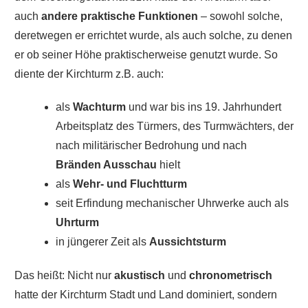
auch
andere praktische Funktionen
– sowohl solche,
deretwegen er errichtet wurde, als auch solche, zu denen
er ob seiner Höhe praktischerweise genutzt wurde. So
diente der Kirchturm z.B. auch:
als
Wachturm
und war bis ins 19. Jahrhundert
Arbeitsplatz des Türmers, des Turmwächters, der
nach militärischer Bedrohung und nach
Bränden Ausschau
hielt
als
Wehr- und Fluchtturm
seit Erfindung mechanischer Uhrwerke auch als
Uhrturm
in jüngerer Zeit als
Aussichtsturm
Das heißt: Nicht nur
akustisch
und
chronometrisch
hatte der Kirchturm Stadt und Land dominiert, sondern