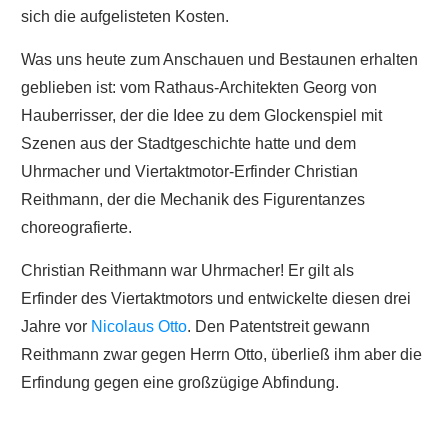
sich die aufgelisteten Kosten.
Was uns heute zum Anschauen und Bestaunen erhalten
geblieben ist: vom Rathaus-Architekten Georg von
Hauberrisser, der die Idee zu dem Glockenspiel mit
Szenen aus der Stadtgeschichte hatte und dem
Uhrmacher und Viertaktmotor-Erfinder Christian
Reithmann, der die Mechanik des Figurentanzes
choreografierte.
Christian Reithmann war Uhrmacher!
Er gilt als
Erfinder
des Viertaktmotors
und entwickelte diesen drei
Jahre vor
Nicolaus Otto
. Den Patentstreit gewann
Reithmann zwar gegen Herrn Otto, überließ ihm aber die
Erfindung gegen eine großzügige Abfindung.