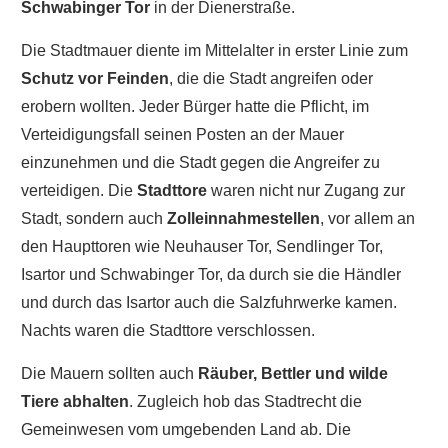
Schwabinger Tor
in der Dienerstraße.
Die Stadtmauer diente im Mittelalter in erster Linie zum
Schutz vor Feinden
, die die Stadt angreifen oder
erobern wollten. Jeder Bürger hatte die Pflicht, im
Verteidigungsfall seinen Posten an der Mauer
einzunehmen und die Stadt gegen die Angreifer zu
verteidigen. Die
Stadttore
waren nicht nur Zugang zur
Stadt, sondern auch
Zolleinnahmestellen
, vor allem an
den Haupttoren wie Neuhauser Tor, Sendlinger Tor,
Isartor und Schwabinger Tor, da durch sie die Händler
und durch das Isartor auch die Salzfuhrwerke kamen.
Nachts waren die Stadttore verschlossen.
Die Mauern sollten auch
Räuber, Bettler und wilde
Tiere abhalten
. Zugleich hob das Stadtrecht die
Gemeinwesen vom umgebenden Land ab. Die