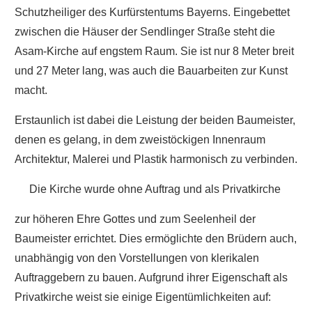
Schutzheiliger des Kurfürstentums Bayerns. Eingebettet
zwischen die Häuser der Sendlinger Straße steht die
Asam-Kirche auf engstem Raum. Sie ist nur 8 Meter breit
und 27 Meter lang, was auch die Bauarbeiten zur Kunst
macht.
Erstaunlich ist dabei die Leistung der beiden Baumeister,
denen es gelang, in dem zweistöckigen Innenraum
Architektur, Malerei und Plastik harmonisch zu verbinden.
Die Kirche wurde ohne Auftrag und als Privatkirche
zur höheren Ehre Gottes und zum Seelenheil der
Baumeister errichtet. Dies ermöglichte den Brüdern auch,
unabhängig von den Vorstellungen von klerikalen
Auftraggebern zu bauen. Aufgrund ihrer Eigenschaft als
Privatkirche weist sie einige Eigentümlichkeiten auf: